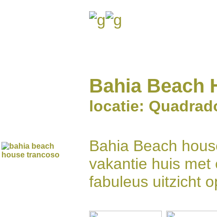
Bahia Beach 
locatie: Quadrad
Bahia Beach house
vakantie huis met
fabuleus uitzicht 