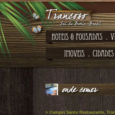
> Campin Santo Restaurante, Tra